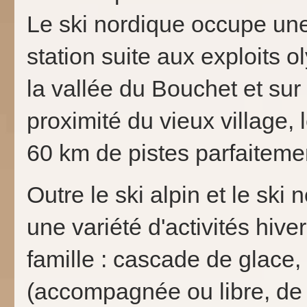
Le ski nordique occupe une 
station suite aux exploits
la vallée du Bouchet et sur
proximité du vieux village,
60 km de pistes parfaiteme
Outre le ski alpin et le sk
une variété d'activités hive
famille : cascade de glace
(accompagnée ou libre, de 