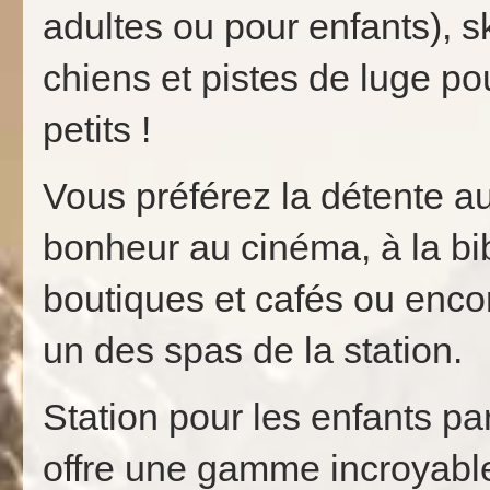
adultes ou pour enfants), s
chiens et pistes de luge p
petits !
Vous préférez la détente au
bonheur au cinéma, à la b
boutiques et cafés ou encor
un des spas de la station.
Station pour les enfants p
offre une gamme incroyable 