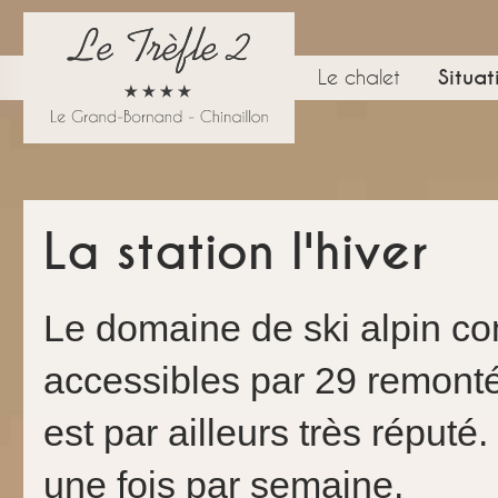
Le chalet
Situat
La station l'hiver
Le domaine de ski alpin c
accessibles par 29 remon
est par ailleurs très réputé
une fois par semaine.